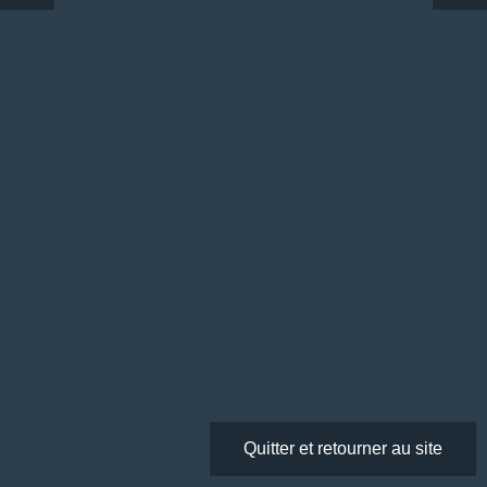
Quitter et retourner au site