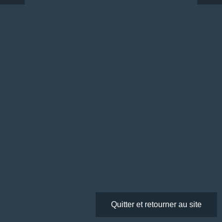
Quitter et retourner au site