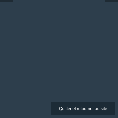
Quitter et retourner au site