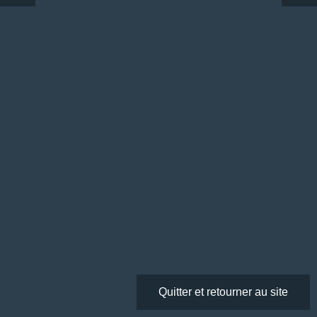
Quitter et retourner au site