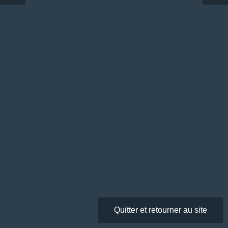
Quitter et retourner au site