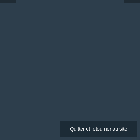
Quitter et retourner au site