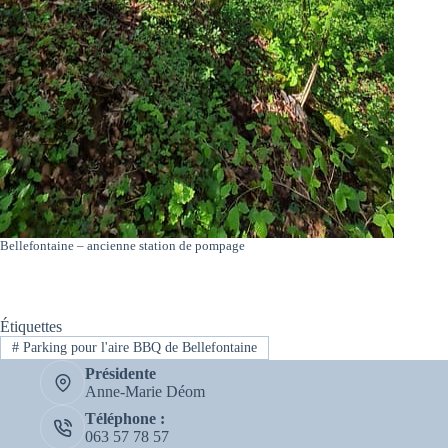
Bellefontaine – ancienne station de pompage
Étiquettes
#
Parking pour l'aire BBQ de Bellefontaine
Présidente
Anne-Marie Déom
Téléphone :
063 57 78 57