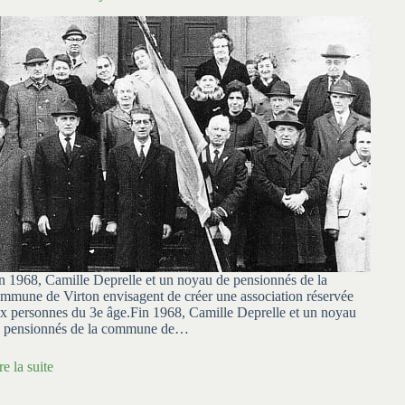
n 1968, Camille Deprelle et un noyau de pensionnés de la
mmune de Virton envisagent de créer une association réservée
x personnes du 3e âge.Fin 1968, Camille Deprelle et un noyau
 pensionnés de la commune de…
re la suite