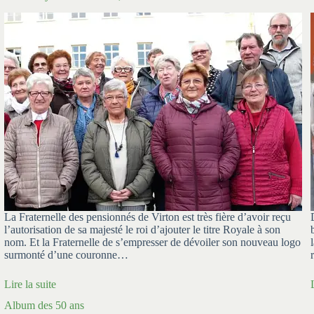
La Fraternelle des pensionnés de Virton est très fière d’avoir reçu
l’autorisation de sa majesté le roi d’ajouter le titre Royale à son
nom. Et la Fraternelle de s’empresser de dévoiler son nouveau logo
surmonté d’une couronne…
Lire la suite
Album des 50 ans