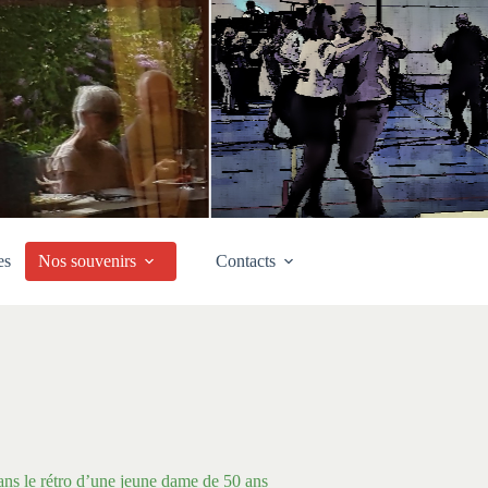
es
Nos souvenirs
Contacts
ns le rétro d’une jeune dame de 50 ans