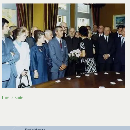
Lire la suite