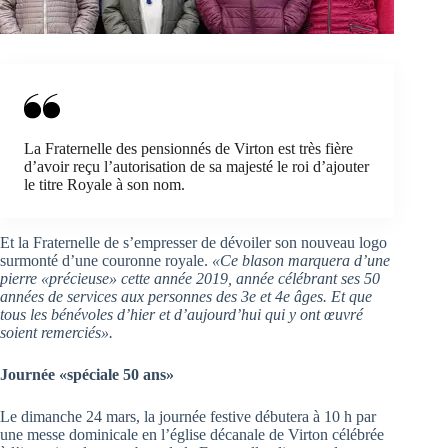
La Fraternelle des pensionnés de Virton est très fière
d’avoir reçu l’autorisation de sa majesté le roi d’ajouter
le titre Royale à son nom.
Et la Fraternelle de s’empresser de dévoiler son nouveau logo
surmonté d’une couronne royale.
«Ce blason marquera d’une
pierre «précieuse» cette année 2019, année célébrant ses 50
années de services aux personnes des 3e et 4e âges. Et que
tous les bénévoles d’hier et d’aujourd’hui qui y ont œuvré
soient remerciés».
Journée «spéciale 50 ans»
Le dimanche 24 mars, la journée festive débutera à 10 h par
une messe dominicale en l’église décanale de Virton célébrée