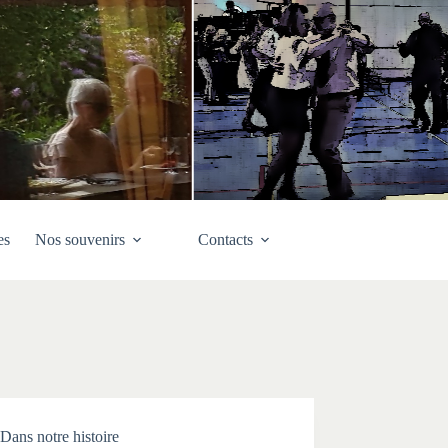
es
Nos souvenirs
Contacts
Dans notre histoire