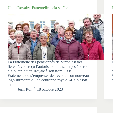
Une «Royale» Fraternelle, cela se fête
La Fraternelle des pensionnés de Virton est très
fière d’avoir reçu l’autorisation de sa majesté le roi
d’ajouter le titre Royale à son nom. Et la
Fraternelle de s’empresser de dévoiler son nouveau
logo surmonté d’une couronne royale. «Ce blason
marquera…
Jean-Pol
18 octobre 2023