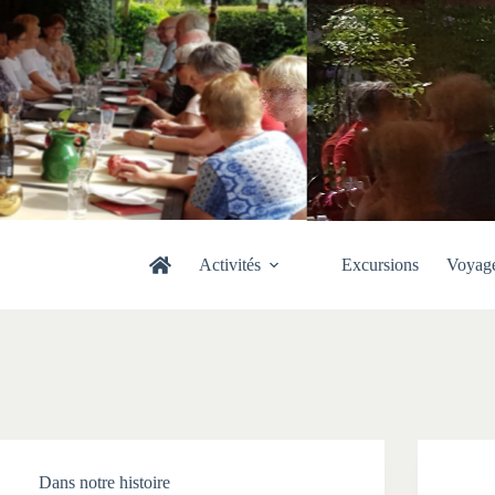
Activités
Excursions
Voyag
Dans notre histoire