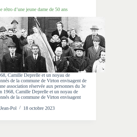
e rétro d’une jeune dame de 50 ans
68, Camille Deprelle et un noyau de
onnés de la commune de Virton envisagent de
une association réservée aux personnes du 3e
n 1968, Camille Deprelle et un noyau de
onnés de la commune de Virton envisagent
Jean-Pol
18 octobre 2023