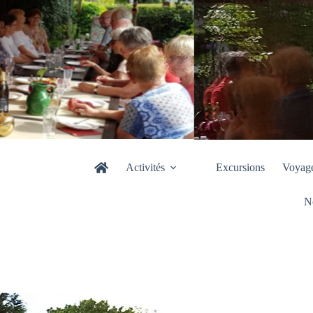
Activités
Excursions
Voyag
N